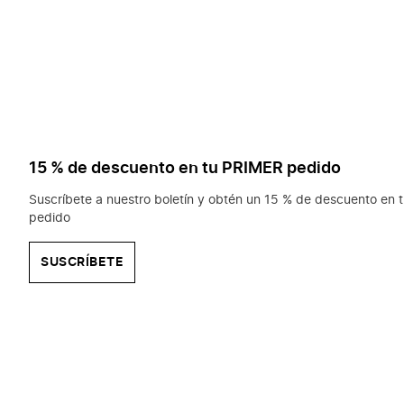
15 % de descuento en tu PRIMER pedido
Suscríbete a nuestro boletín y obtén un 15 % de descuento en t
pedido
SUSCRÍBETE