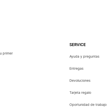
SERVICE
u primer
Ayuda y preguntas
Entregas
Devoluciones
Tarjeta regalo
Oportunidad de trabajo