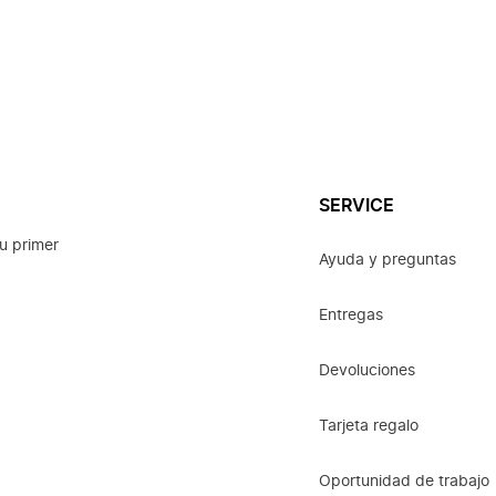
SERVICE
u primer
Ayuda y preguntas
Entregas
Devoluciones
Tarjeta regalo
Oportunidad de trabajo