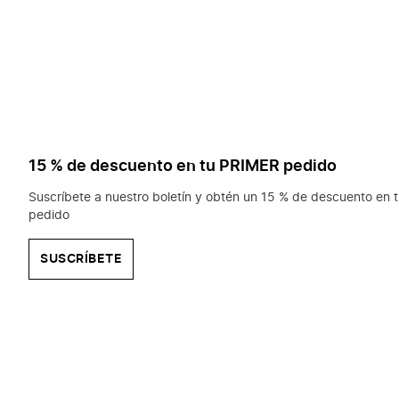
15 % de descuento en tu PRIMER pedido
Suscríbete a nuestro boletín y obtén un 15 % de descuento en t
pedido
SUSCRÍBETE