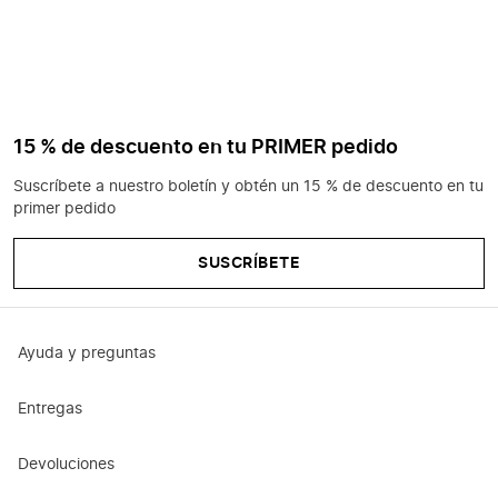
15 % de descuento en tu PRIMER pedido
Suscríbete a nuestro boletín y obtén un 15 % de descuento en tu
primer pedido
SUSCRÍBETE
Ayuda y preguntas
Entregas
Devoluciones