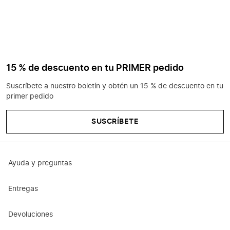
15 % de descuento en tu PRIMER pedido
Suscríbete a nuestro boletín y obtén un 15 % de descuento en tu
primer pedido
SUSCRÍBETE
Ayuda y preguntas
Entregas
Devoluciones