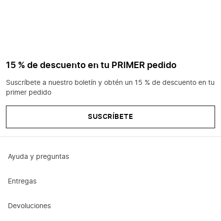
15 % de descuento en tu PRIMER pedido
Suscríbete a nuestro boletín y obtén un 15 % de descuento en tu
primer pedido
SUSCRÍBETE
Ayuda y preguntas
Entregas
Devoluciones