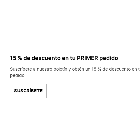
15 % de descuento en tu PRIMER pedido
Suscríbete a nuestro boletín y obtén un 15 % de descuento en t
pedido
SUSCRÍBETE