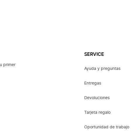
SERVICE
u primer
Ayuda y preguntas
Entregas
Devoluciones
Tarjeta regalo
Oportunidad de trabajo