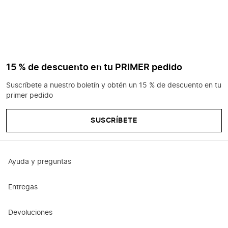
15 % de descuento en tu PRIMER pedido
Suscríbete a nuestro boletín y obtén un 15 % de descuento en tu
primer pedido
SUSCRÍBETE
Ayuda y preguntas
Entregas
Devoluciones