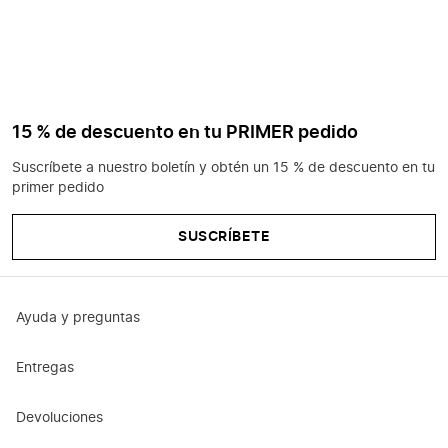
15 % de descuento en tu PRIMER pedido
Suscríbete a nuestro boletín y obtén un 15 % de descuento en tu
primer pedido
SUSCRÍBETE
Ayuda y preguntas
Entregas
Devoluciones