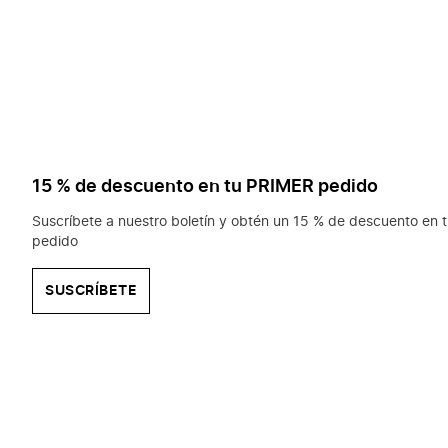
15 % de descuento en tu PRIMER pedido
Suscríbete a nuestro boletín y obtén un 15 % de descuento en t
pedido
SUSCRÍBETE