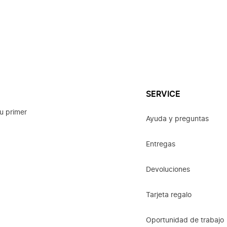
SERVICE
u primer
Ayuda y preguntas
Entregas
Devoluciones
Tarjeta regalo
Oportunidad de trabajo