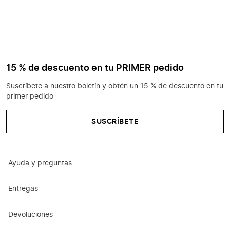
15 % de descuento en tu PRIMER pedido
Suscríbete a nuestro boletín y obtén un 15 % de descuento en tu
primer pedido
SUSCRÍBETE
Ayuda y preguntas
Entregas
Devoluciones