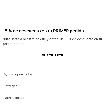
15 % de descuento en tu PRIMER pedido
Suscríbete a nuestro boletín y obtén un 15 % de descuento en tu
primer pedido
SUSCRÍBETE
Ayuda y preguntas
Entregas
Devoluciones