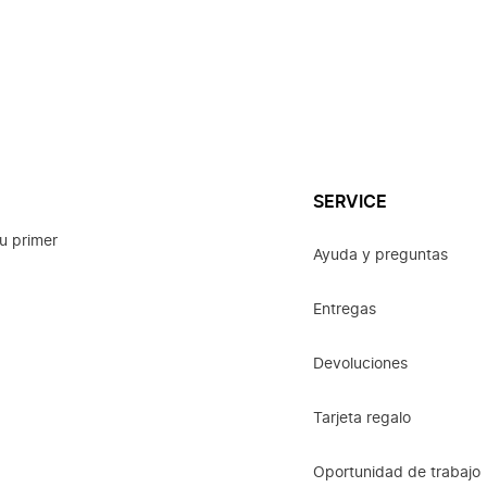
SERVICE
u primer
Ayuda y preguntas
Entregas
Devoluciones
Tarjeta regalo
Oportunidad de trabajo