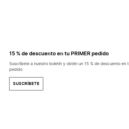
15 % de descuento en tu PRIMER pedido
Suscríbete a nuestro boletín y obtén un 15 % de descuento en t
pedido
SUSCRÍBETE