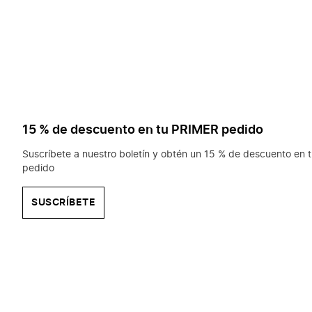
15 % de descuento en tu PRIMER pedido
Suscríbete a nuestro boletín y obtén un 15 % de descuento en t
pedido
SUSCRÍBETE