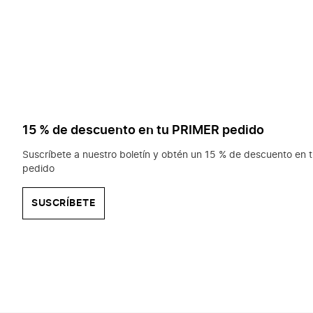
15 % de descuento en tu PRIMER pedido
Suscríbete a nuestro boletín y obtén un 15 % de descuento en t
pedido
SUSCRÍBETE