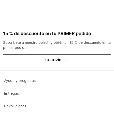
15 % de descuento en tu PRIMER pedido
Suscríbete a nuestro boletín y obtén un 15 % de descuento en tu
primer pedido
SUSCRÍBETE
Ayuda y preguntas
Entregas
Devoluciones