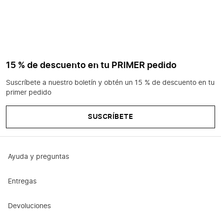
15 % de descuento en tu PRIMER pedido
Suscríbete a nuestro boletín y obtén un 15 % de descuento en tu
primer pedido
SUSCRÍBETE
Ayuda y preguntas
Entregas
Devoluciones