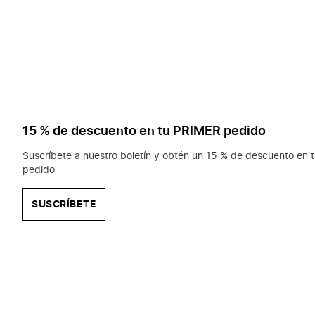
15 % de descuento en tu PRIMER pedido
Suscríbete a nuestro boletín y obtén un 15 % de descuento en t
pedido
SUSCRÍBETE