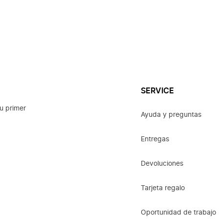
SERVICE
u primer
Ayuda y preguntas
Entregas
Devoluciones
Tarjeta regalo
Oportunidad de trabajo