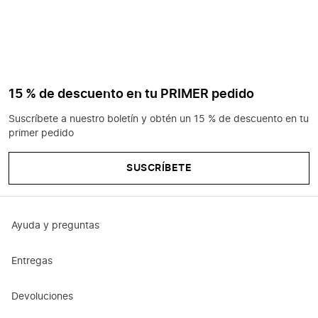
15 % de descuento en tu PRIMER pedido
Suscríbete a nuestro boletín y obtén un 15 % de descuento en tu
primer pedido
SUSCRÍBETE
Ayuda y preguntas
Entregas
Devoluciones