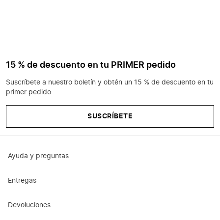
15 % de descuento en tu PRIMER pedido
Suscríbete a nuestro boletín y obtén un 15 % de descuento en tu
primer pedido
SUSCRÍBETE
Ayuda y preguntas
Entregas
Devoluciones