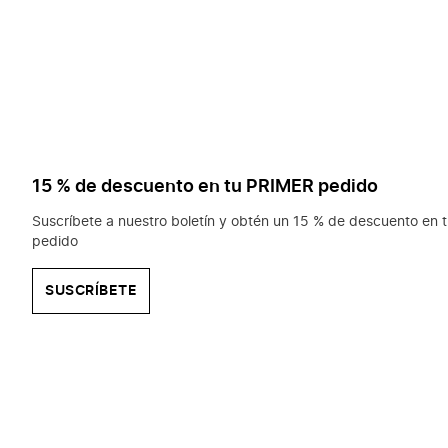
15 % de descuento en tu PRIMER pedido
Suscríbete a nuestro boletín y obtén un 15 % de descuento en t
pedido
SUSCRÍBETE