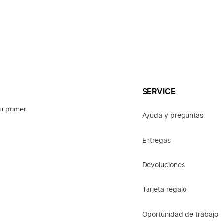
SERVICE
u primer
Ayuda y preguntas
Entregas
Devoluciones
Tarjeta regalo
Oportunidad de trabajo