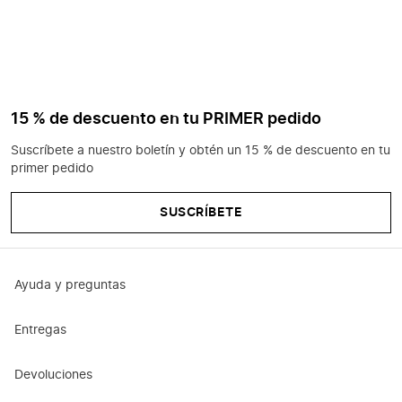
15 % de descuento en tu PRIMER pedido
Suscríbete a nuestro boletín y obtén un 15 % de descuento en tu
primer pedido
SUSCRÍBETE
Ayuda y preguntas
Entregas
Devoluciones