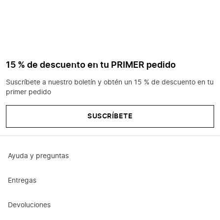
15 % de descuento en tu PRIMER pedido
Suscríbete a nuestro boletín y obtén un 15 % de descuento en tu
primer pedido
SUSCRÍBETE
Ayuda y preguntas
Entregas
Devoluciones