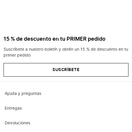
15 % de descuento en tu PRIMER pedido
Suscríbete a nuestro boletín y obtén un 15 % de descuento en tu
primer pedido
SUSCRÍBETE
Ayuda y preguntas
Entregas
Devoluciones