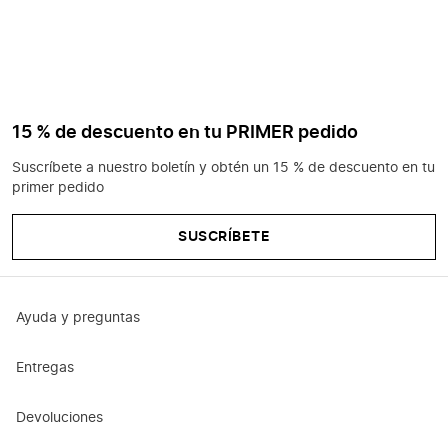
15 % de descuento en tu PRIMER pedido
Suscríbete a nuestro boletín y obtén un 15 % de descuento en tu
primer pedido
SUSCRÍBETE
Ayuda y preguntas
Entregas
Devoluciones