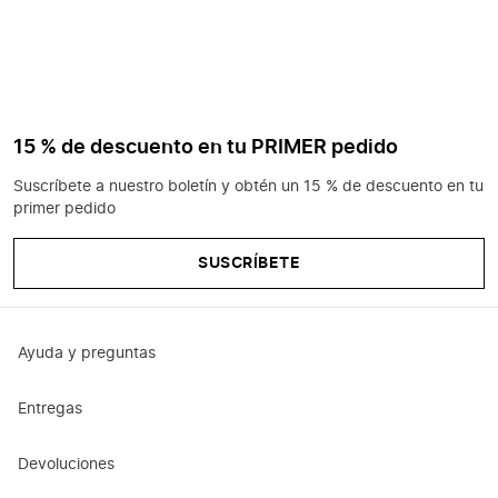
15 % de descuento en tu PRIMER pedido
Suscríbete a nuestro boletín y obtén un 15 % de descuento en tu
primer pedido
SUSCRÍBETE
Ayuda y preguntas
Entregas
Devoluciones