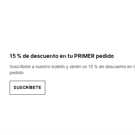
15 % de descuento en tu PRIMER pedido
Suscríbete a nuestro boletín y obtén un 15 % de descuento en t
pedido
SUSCRÍBETE