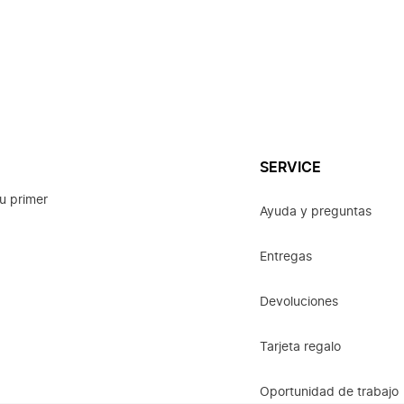
SERVICE
u primer
Ayuda y preguntas
Entregas
Devoluciones
Tarjeta regalo
Oportunidad de trabajo