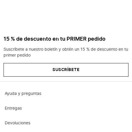
15 % de descuento en tu PRIMER pedido
Suscríbete a nuestro boletín y obtén un 15 % de descuento en tu
primer pedido
SUSCRÍBETE
Ayuda y preguntas
Entregas
Devoluciones