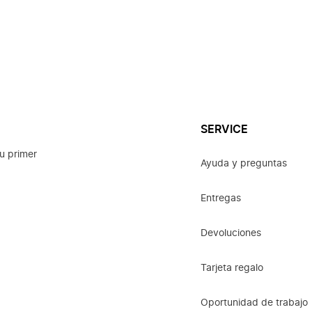
SERVICE
u primer
Ayuda y preguntas
Entregas
Devoluciones
Tarjeta regalo
Oportunidad de trabajo