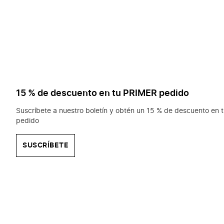
15 % de descuento en tu PRIMER pedido
Suscríbete a nuestro boletín y obtén un 15 % de descuento en t
pedido
SUSCRÍBETE