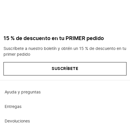
15 % de descuento en tu PRIMER pedido
Suscríbete a nuestro boletín y obtén un 15 % de descuento en tu
primer pedido
SUSCRÍBETE
Ayuda y preguntas
Entregas
Devoluciones