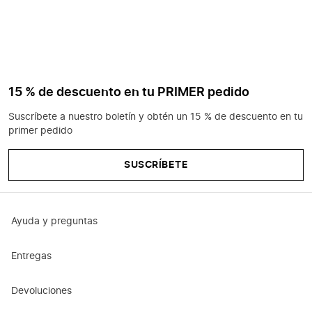
15 % de descuento en tu PRIMER pedido
Suscríbete a nuestro boletín y obtén un 15 % de descuento en tu
primer pedido
SUSCRÍBETE
Ayuda y preguntas
Entregas
Devoluciones