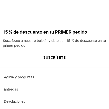
15 % de descuento en tu PRIMER pedido
Suscríbete a nuestro boletín y obtén un 15 % de descuento en tu
primer pedido
SUSCRÍBETE
Ayuda y preguntas
Entregas
Devoluciones