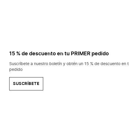
15 % de descuento en tu PRIMER pedido
Suscríbete a nuestro boletín y obtén un 15 % de descuento en t
pedido
SUSCRÍBETE