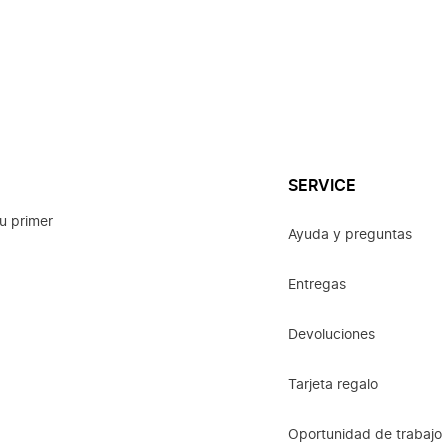
SERVICE
u primer
Ayuda y preguntas
Entregas
Devoluciones
Tarjeta regalo
Oportunidad de trabajo