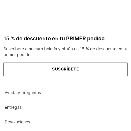
15 % de descuento en tu PRIMER pedido
Suscríbete a nuestro boletín y obtén un 15 % de descuento en tu
primer pedido
SUSCRÍBETE
Ayuda y preguntas
Entregas
Devoluciones