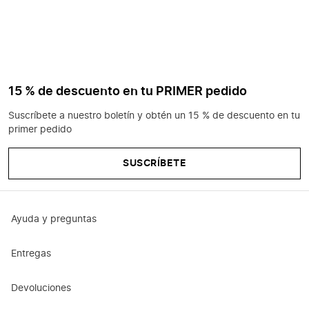
15 % de descuento en tu PRIMER pedido
Suscríbete a nuestro boletín y obtén un 15 % de descuento en tu
primer pedido
SUSCRÍBETE
Ayuda y preguntas
Entregas
Devoluciones