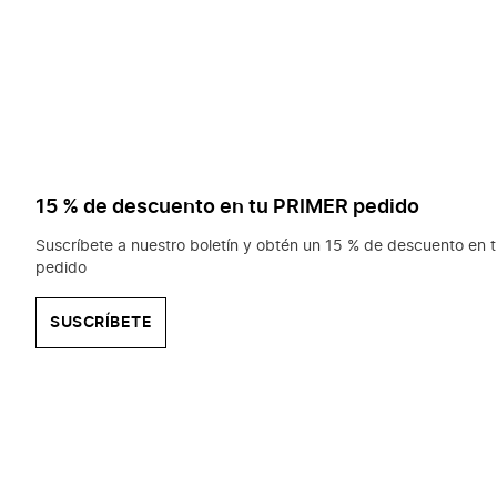
15 % de descuento en tu PRIMER pedido
Suscríbete a nuestro boletín y obtén un 15 % de descuento en t
pedido
SUSCRÍBETE