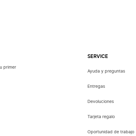
SERVICE
u primer
Ayuda y preguntas
Entregas
Devoluciones
Tarjeta regalo
Oportunidad de trabajo