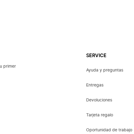
SERVICE
u primer
Ayuda y preguntas
Entregas
Devoluciones
Tarjeta regalo
Oportunidad de trabajo