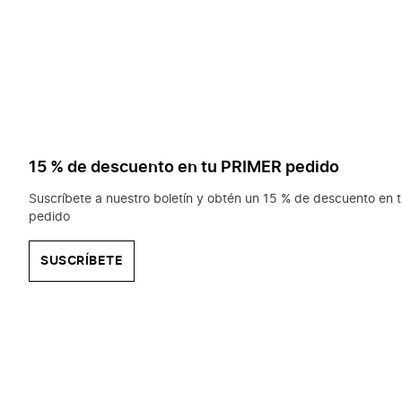
15 % de descuento en tu PRIMER pedido
Suscríbete a nuestro boletín y obtén un 15 % de descuento en t
pedido
SUSCRÍBETE