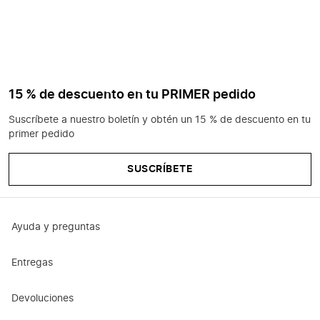
15 % de descuento en tu PRIMER pedido
Suscríbete a nuestro boletín y obtén un 15 % de descuento en tu
primer pedido
SUSCRÍBETE
Ayuda y preguntas
Entregas
Devoluciones