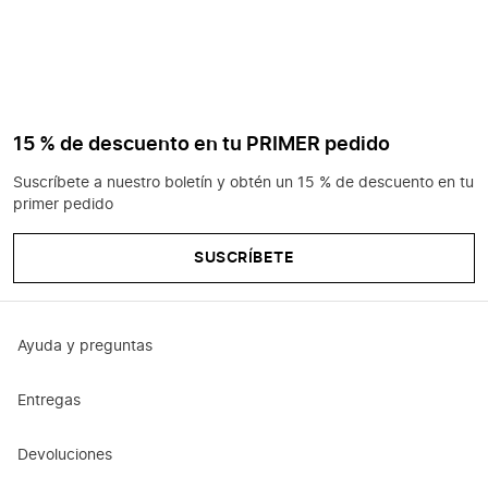
15 % de descuento en tu PRIMER pedido
Suscríbete a nuestro boletín y obtén un 15 % de descuento en tu
primer pedido
SUSCRÍBETE
Ayuda y preguntas
Entregas
Devoluciones