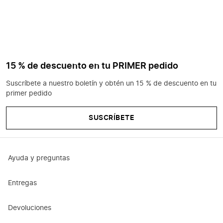
15 % de descuento en tu PRIMER pedido
Suscríbete a nuestro boletín y obtén un 15 % de descuento en tu
primer pedido
SUSCRÍBETE
Ayuda y preguntas
Entregas
Devoluciones