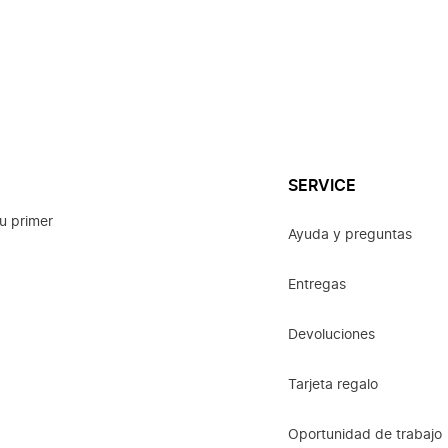
SERVICE
u primer
Ayuda y preguntas
Entregas
Devoluciones
Tarjeta regalo
Oportunidad de trabajo