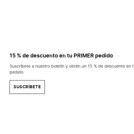
15 % de descuento en tu PRIMER pedido
Suscríbete a nuestro boletín y obtén un 15 % de descuento en t
pedido
SUSCRÍBETE