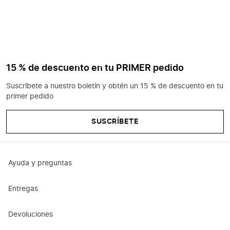
15 % de descuento en tu PRIMER pedido
Suscríbete a nuestro boletín y obtén un 15 % de descuento en tu
primer pedido
SUSCRÍBETE
Ayuda y preguntas
Entregas
Devoluciones