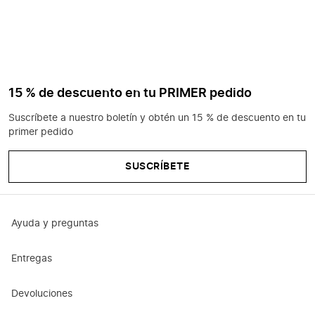
15 % de descuento en tu PRIMER pedido
Suscríbete a nuestro boletín y obtén un 15 % de descuento en tu
primer pedido
SUSCRÍBETE
Ayuda y preguntas
Entregas
Devoluciones