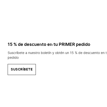
15 % de descuento en tu PRIMER pedido
Suscríbete a nuestro boletín y obtén un 15 % de descuento en t
pedido
SUSCRÍBETE