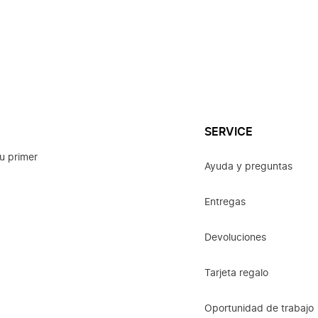
SERVICE
u primer
Ayuda y preguntas
Entregas
Devoluciones
Tarjeta regalo
Oportunidad de trabajo