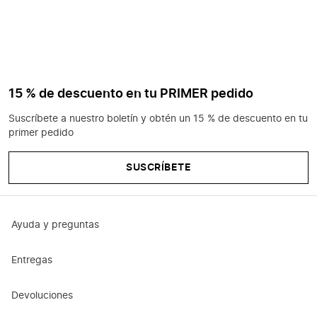
15 % de descuento en tu PRIMER pedido
Suscríbete a nuestro boletín y obtén un 15 % de descuento en tu
primer pedido
SUSCRÍBETE
Ayuda y preguntas
Entregas
Devoluciones