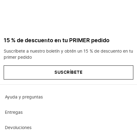
15 % de descuento en tu PRIMER pedido
Suscríbete a nuestro boletín y obtén un 15 % de descuento en tu
primer pedido
SUSCRÍBETE
Ayuda y preguntas
Entregas
Devoluciones