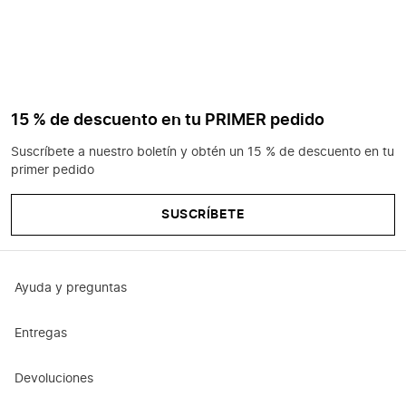
15 % de descuento en tu PRIMER pedido
Suscríbete a nuestro boletín y obtén un 15 % de descuento en tu
primer pedido
SUSCRÍBETE
Ayuda y preguntas
Entregas
Devoluciones