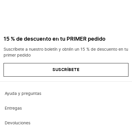
15 % de descuento en tu PRIMER pedido
Suscríbete a nuestro boletín y obtén un 15 % de descuento en tu
primer pedido
SUSCRÍBETE
Ayuda y preguntas
Entregas
Devoluciones