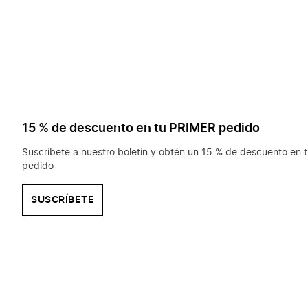
15 % de descuento en tu PRIMER pedido
Suscríbete a nuestro boletín y obtén un 15 % de descuento en t
pedido
SUSCRÍBETE