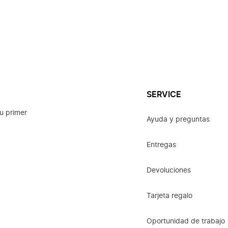
SERVICE
u primer
Ayuda y preguntas
Entregas
Devoluciones
Tarjeta regalo
Oportunidad de trabajo