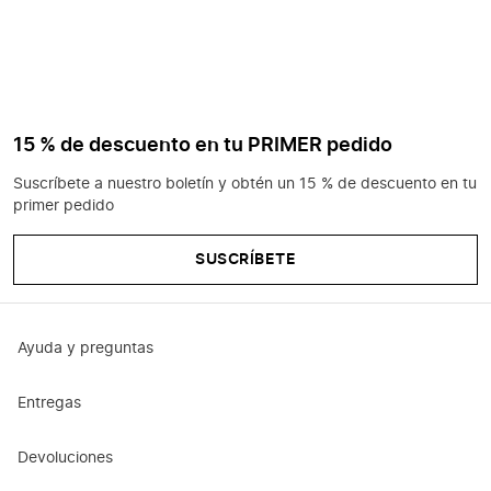
15 % de descuento en tu PRIMER pedido
Suscríbete a nuestro boletín y obtén un 15 % de descuento en tu
primer pedido
SUSCRÍBETE
Ayuda y preguntas
Entregas
Devoluciones