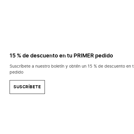
15 % de descuento en tu PRIMER pedido
Suscríbete a nuestro boletín y obtén un 15 % de descuento en t
pedido
SUSCRÍBETE