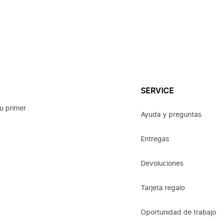
SERVICE
u primer
Ayuda y preguntas
Entregas
Devoluciones
Tarjeta regalo
Oportunidad de trabajo